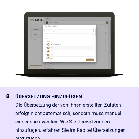
ÜBERSETZUNG HINZUFÜGEN
Die Übersetzung der von Ihnen erstellten Zutaten
erfolgt nicht automatisch, sondern muss manuell
eingegeben werden. Wie Sie Übersetzungen
hinzufügen, erfahren Sie im Kapitel
Übersetzungen
hinzufügen
.