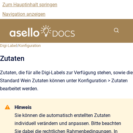
Zum Hauptinhalt springen
Navigation anzeigen
Zur Startseite
Suchformu
Digi-Label
/
Konfiguration
Zutaten
Zutaten, die für alle Digi-Labels zur Verfügung stehen, sowie die
Standard Wein Zutaten können unter Konfiguration > Zutaten
bearbeitet werden.
Hinweis
Sie können die automatisch erstellten Zutaten
individuell verändern und anpassen. Bitte beachten
Sie dabei die rechtlichen Rahmenbedingungen. In