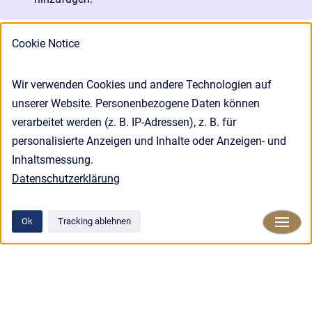
Cookie Notice
Wir verwenden Cookies und andere Technologien auf
unserer Website. Personenbezogene Daten können
verarbeitet werden (z. B. IP-Adressen), z. B. für
personalisierte Anzeigen und Inhalte oder Anzeigen- und
Inhaltsmessung.
Datenschutzerklärung
Ok
Tracking ablehnen