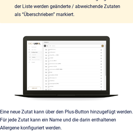
der Liste werden geänderte / abweichende Zutaten
als “Überschrieben” markiert.
Eine neue Zutat kann über den Plus-Button hinzugefügt werden.
Für jede Zutat kann ein Name und die darin enthaltenen
Allergene konfiguriert werden.